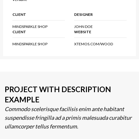
CLIENT
DESIGNER
MINDSPARKLE SHOP
JOHN DOE
CLIENT
WEBSITE
MINDSPARKLE SHOP
XTEMOS.COM/WOOD
PROJECT WITH DESCRIPTION
EXAMPLE
Commodo scelerisque facilisis enim ante habitant
suspendisse fringilla ad a primis malesuada curabitur
ullamcorper tellus fermentum.