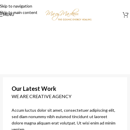
Skip to navigation
Skip to main content
MENU
Our Latest Work
WE ARE CREATIVE AGENCY
Accum luctus dolor sit amet, consectetuer adipiscing elit,
sed diam nonummy nibh euismod tincidunt ut laoreet
dolore magna aliquam erat volutpat. Ut wisi enim ad minim
veniam.