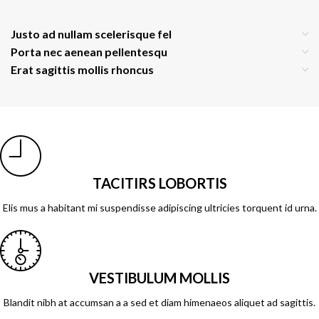
Justo ad nullam scelerisque fel
Porta nec aenean pellentesqu
Erat sagittis mollis rhoncus
TACITIRS LOBORTIS
Elis mus a habitant mi suspendisse adipiscing ultricies torquent id urna.
VESTIBULUM MOLLIS
Blandit nibh at accumsan a a sed et diam himenaeos aliquet ad sagittis.