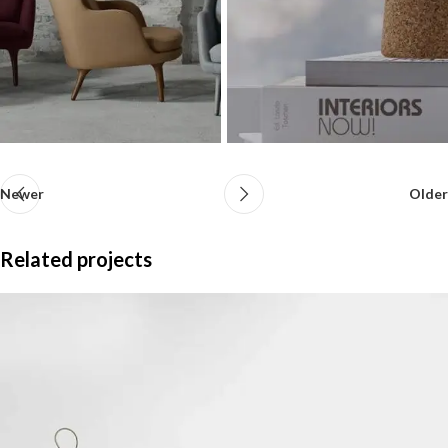
Newer
Older
Related projects